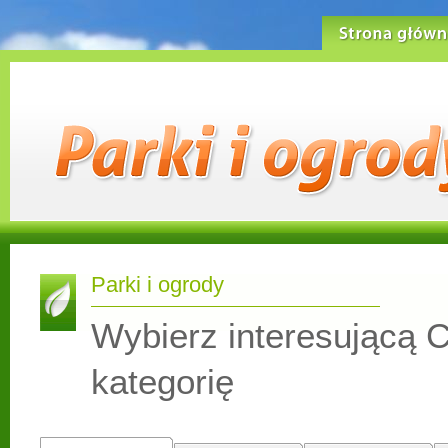
Strona główn
Parki i ogrody
Wybierz interesującą C
kategorię