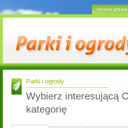
Strona główn
Parki i ogrody
Wybierz interesującą C
kategorię