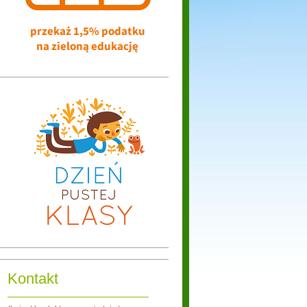
Kontakt