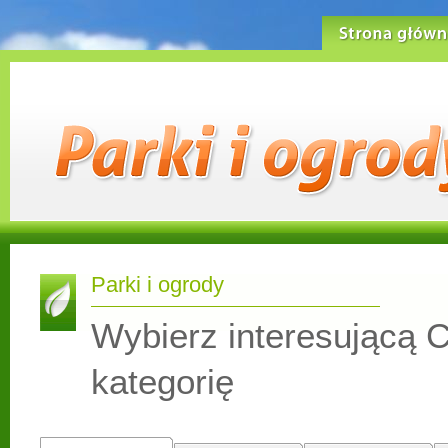
Strona główn
Parki i ogrody
Wybierz interesującą C
kategorię