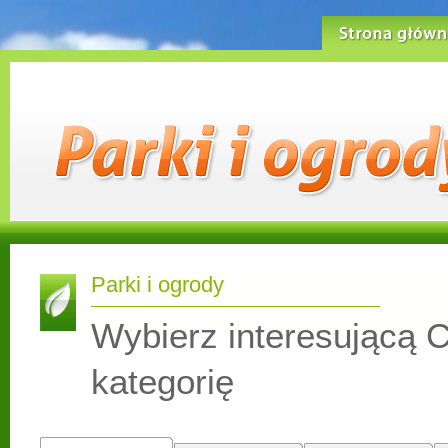
Strona główn
Parki i ogrody
Wybierz interesującą C
kategorię