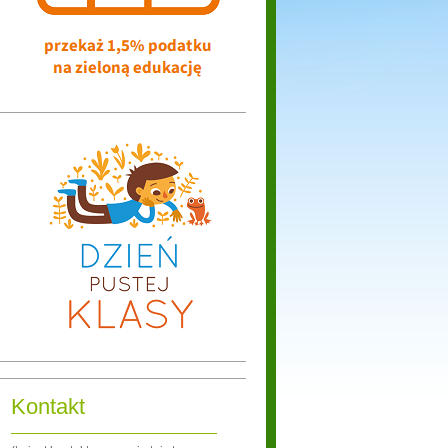
Kontakt