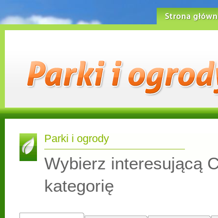
Strona główn
Parki i ogrody
Wybierz interesującą C
kategorię