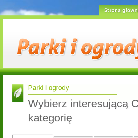
Strona główn
Parki i ogrody
Wybierz interesującą C
kategorię