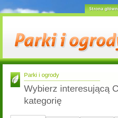
Strona główn
Parki i ogrody
Wybierz interesującą C
kategorię