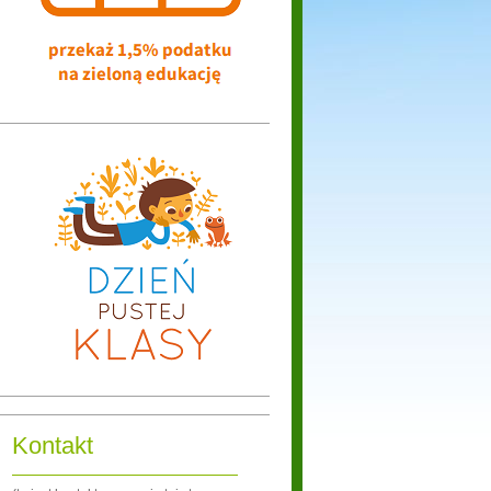
Kontakt