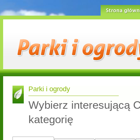
Strona główn
Parki i ogrody
Wybierz interesującą C
kategorię