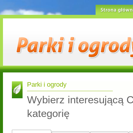
Strona główn
Parki i ogrody
Wybierz interesującą C
kategorię