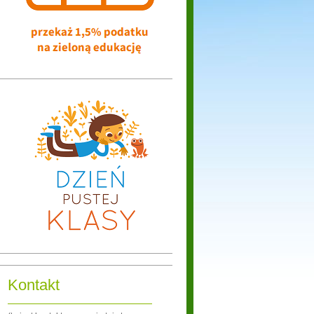
Kontakt