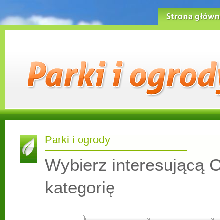
Strona główn
Parki i ogrody
Wybierz interesującą C
kategorię