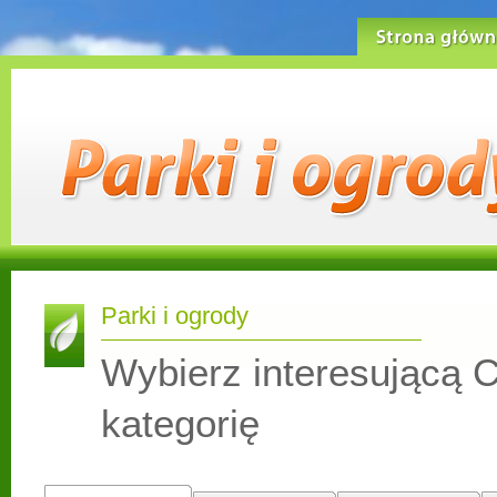
Strona główn
Parki i ogrody
Wybierz interesującą C
kategorię