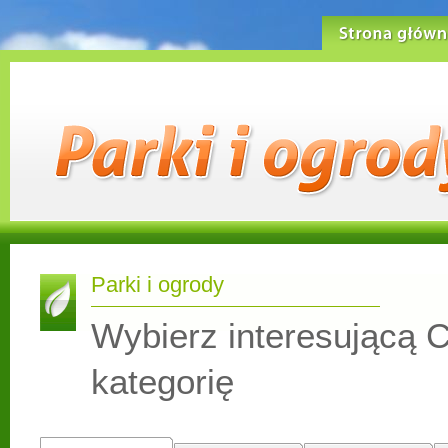
Strona główn
Parki i ogrody
Wybierz interesującą C
kategorię