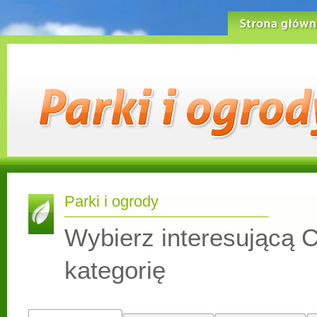
Strona główn
Parki i ogrody
Wybierz interesującą C
kategorię