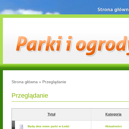
Strona główn
Strona główna
»
Przeglądanie
Przeglądanie
Tytuł
Kategoria
Będą dwa nowe parki w Łodzi
Aktualności