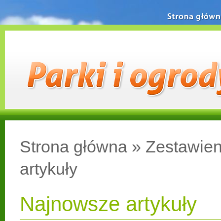
Strona główn
Strona główna
»
Zestawien
artykuły
Najnowsze artykuły