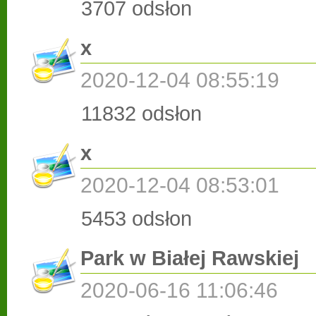
3707 odsłon
x
2020-12-04 08:55:19
11832 odsłon
x
2020-12-04 08:53:01
5453 odsłon
Park w Białej Rawskiej
2020-06-16 11:06:46