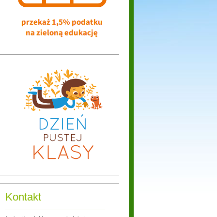
Kontakt