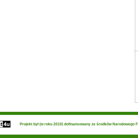
Projekt był (w roku 2010) dofinansowany ze środków Narodowego