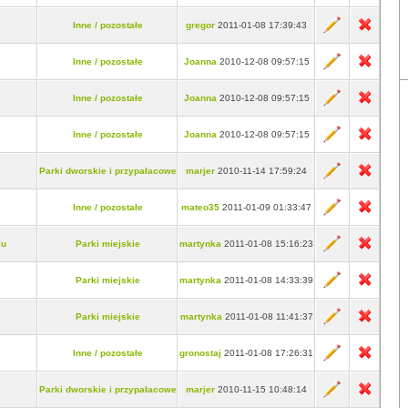
Inne / pozostałe
gregor
2011-01-08 17:39:43
Inne / pozostałe
Joanna
2010-12-08 09:57:15
Inne / pozostałe
Joanna
2010-12-08 09:57:15
Inne / pozostałe
Joanna
2010-12-08 09:57:15
Parki dworskie i przypałacowe
marjer
2010-11-14 17:59:24
Inne / pozostałe
mateo35
2011-01-09 01:33:47
iu
Parki miejskie
martynka
2011-01-08 15:16:23
Parki miejskie
martynka
2011-01-08 14:33:39
Parki miejskie
martynka
2011-01-08 11:41:37
Inne / pozostałe
gronostaj
2011-01-08 17:26:31
Parki dworskie i przypałacowe
marjer
2010-11-15 10:48:14