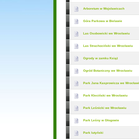
Arboretum w Wojsławicach
Góra Parkowa w Bielawie
Las Osobowicki we Wrocławiu
Las Strachociński we Wrocławiu
Ogrody w zamku Książ
Ogród Botaniczny we Wrocławiu
Park Jana Kasprowicza we Wrocław
Park Kleciński we Wrocławiu
Park Leśnicki we Wrocławiu
Park Leśny w Głogowie
Park lutyński