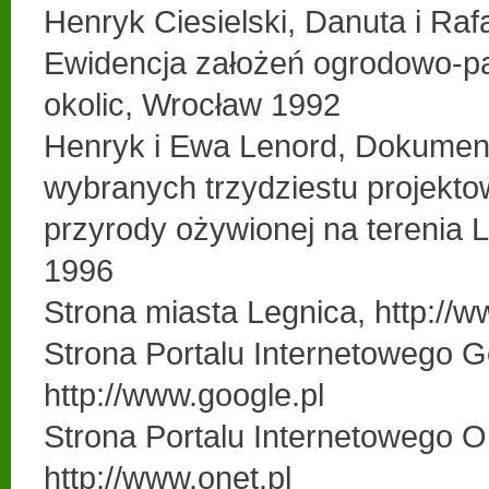
Henryk Ciesielski, Danuta i Raf
Ewidencja założeń ogrodowo-pa
okolic, Wrocław 1992
Henryk i Ewa Lenord, Dokumen
wybranych trzydziestu projek
przyrody ożywionej na terenia 
1996
Strona miasta Legnica, http://w
Strona Portalu Internetowego G
http://www.google.pl
Strona Portalu Internetowego O
http://www.onet.pl