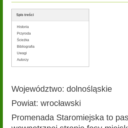
Spis treści
Historia
Przyroda
Ścieżka
Bibliografia
Uwagi
Autorzy
Województwo: dolnośląskie
Powiat: wrocławski
Promenada Staromiejska to pas 