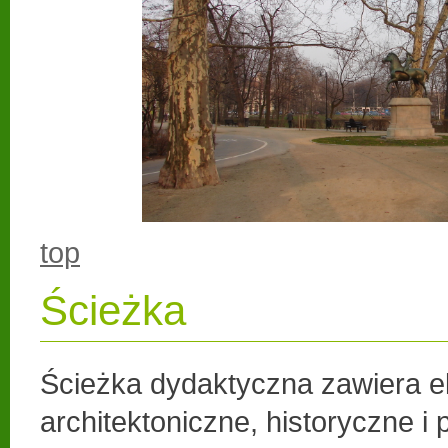
top
Ścieżka
Ścieżka dydaktyczna zawiera e
architektoniczne, historyczne i 