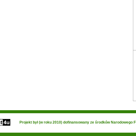
Projekt był (w roku 2010) dofinansowany ze środków Narodowego