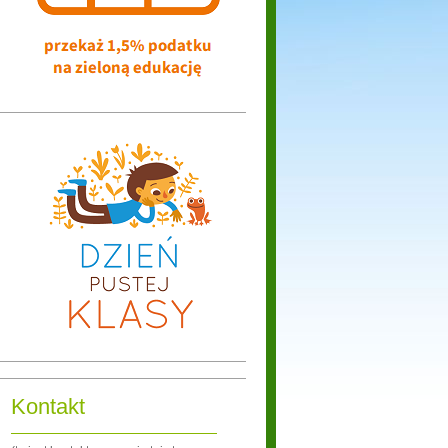
Kontakt