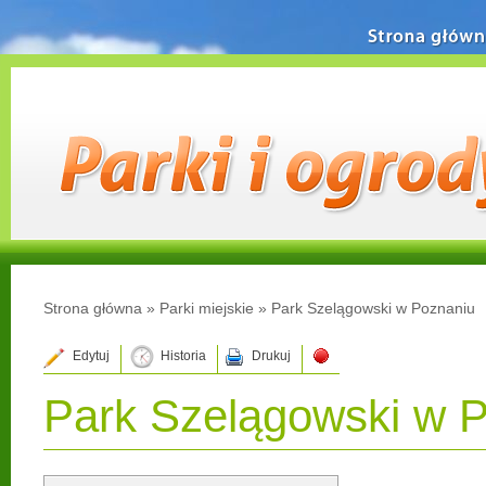
Strona główn
Strona główna
»
Parki miejskie
»
Park Szelągowski w Poznaniu
Edytuj
Historia
Drukuj
Park Szelągowski w 