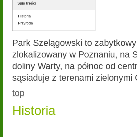
Spis treści
Historia
Przyroda
Park Szelągowski to zabytkowy
zlokalizowany w Poznaniu, na S
doliny Warty, na północ od cent
sąsiaduje z terenami zielonymi 
top
Historia