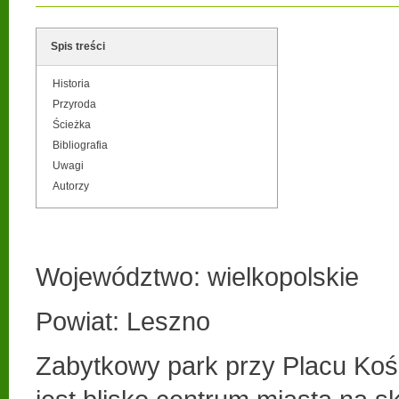
Spis treści
Historia
Przyroda
Ścieżka
Bibliografia
Uwagi
Autorzy
Województwo: wielkopolskie
Powiat: Leszno
Zabytkowy park przy Placu Koś