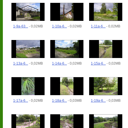
1-9a-63...
- 0,02MB
1-10a-6...
- 0,02MB
1-11a-6...
- 0,02MB
1-13a-6...
- 0,02MB
1-14a-6...
- 0,02MB
1-15a-6...
- 0,02MB
1-17a-6...
- 0,02MB
1-18a-6...
- 0,03MB
1-19a-6...
- 0,03MB