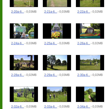
2-20a-6...
- 0,03MB
2-21a-6...
- 0,03MB
2-22a-6...
- 0,02MB
2-24a-6...
- 0,03MB
2-25a-6...
- 0,03MB
2-26a-6...
- 0,02MB
2-28a-6...
- 0,02MB
2-29a-6...
- 0,03MB
2-30a-6...
- 0,02MB
2-32a-6...
- 0,03MB
2-33a-6...
- 0,03MB
2-34a-6...
- 0,03MB