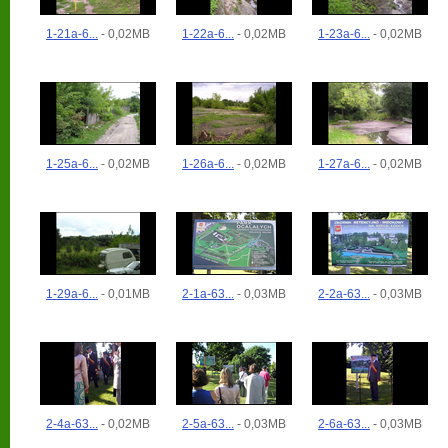
1-21a-6...
- 0,02MB
1-22a-6...
- 0,02MB
1-23a-6...
- 0,02MB
1-25a-6...
- 0,02MB
1-26a-6...
- 0,02MB
1-27a-6...
- 0,02MB
1-29a-6...
- 0,01MB
2-1a-63...
- 0,03MB
2-2a-63...
- 0,03MB
2-4a-63...
- 0,02MB
2-5a-63...
- 0,03MB
2-6a-63...
- 0,03MB