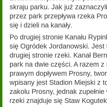
skraju parku. Jak już zaznaczy
przez park przepływa rzeka Pro
się i dzieli na kanały.
Po drugiej stronie Kanału Rypi
się Ogródek Jordanowski. Jest 
drugiej stronie rzeki. Kanał Bern
park na dwie części. A razem z
prawym dopływem Prosny, tworzy
wpisany jest Stadion Miejski z 
zakolu Prosny, jednak zupełnie
rzeki znajduje się Staw Kogutek