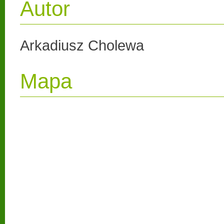
Autor
Arkadiusz Cholewa
Mapa