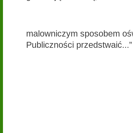
malowniczym sposobem oś
Publiczności przedstwaić...”