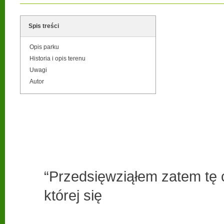
Spis treści
Opis parku
Historia i opis terenu
Uwagi
Autor
“Przedsięwziąłem zatem tę 
której się