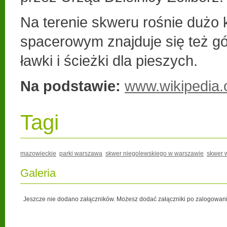
Na terenie skweru rośnie dużo 
spacerowym znajduje się też gó
ławki i ścieżki dla pieszych.
Na podstawie:
www.wikipedia.
Tagi
mazowieckie
parki warszawa
skwer niegolewskiego w warszawie
skwer 
Galeria
Jeszcze nie dodano załączników. Możesz dodać załączniki po zalogowani