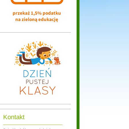
Kontakt