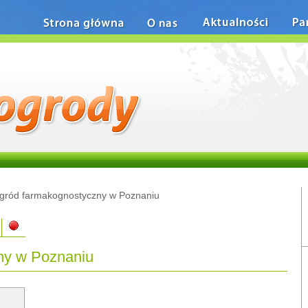
Strona główna
O nas
Aktualności
Pa
gród farmakognostyczny w Poznaniu
ny w Poznaniu