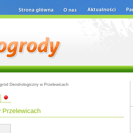
Strona główna
O nas
Aktualności
Pa
gród Dendrologiczny w Przelewicach
 Przelewicach