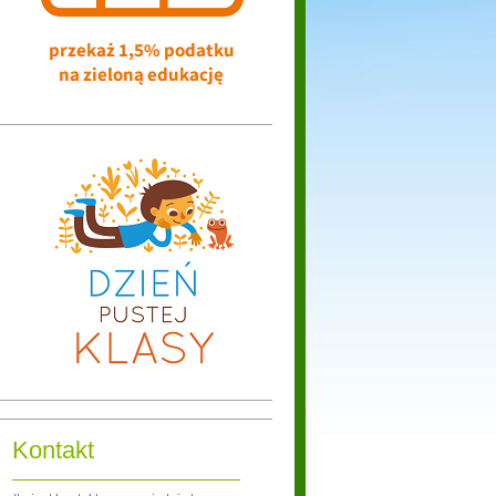
Kontakt