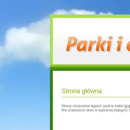
Strona główna
Strony oznaczone tagiem:
park w nakle
[wył
Nie znaleziono stron w wybranej kategorii