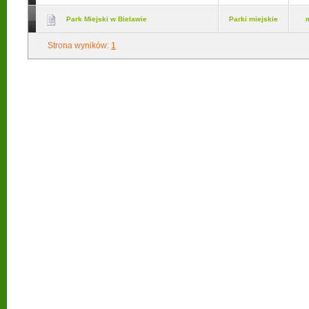
Park Miejski w Bielawie
Parki miejskie
Strona wyników:
1