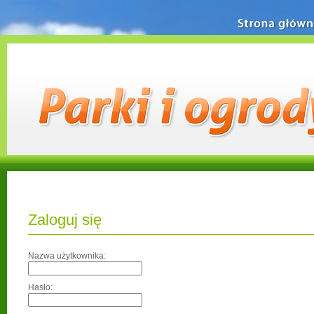
Strona główn
Zaloguj się
Nazwa użytkownika:
Hasło: