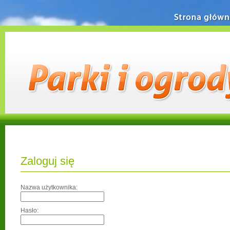
Strona główn
Zaloguj się
Nazwa użytkownika:
Hasło: