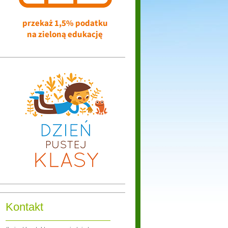
Kontakt