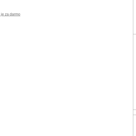
 je za darmo