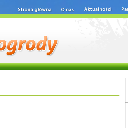
Strona główna
O nas
Aktualności
Pa