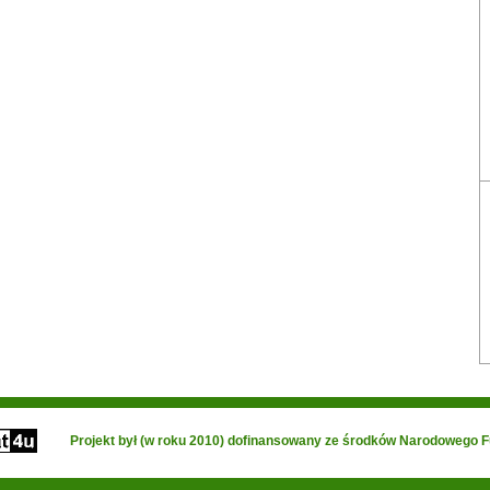
Projekt był (w roku 2010) dofinansowany ze środków Narodowego