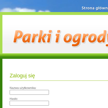
Strona główn
Zaloguj się
Nazwa użytkownika:
Hasło: