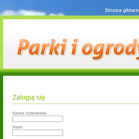
Strona główn
Zaloguj się
Nazwa użytkownika:
Hasło: