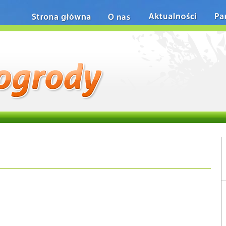
Strona główna
O nas
Aktualności
Pa