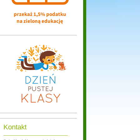
Kontakt