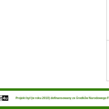
Projekt był (w roku 2010) dofinansowany ze środków Narodowego