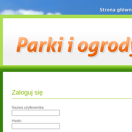
Strona główn
Zaloguj się
Nazwa użytkownika:
Hasło: