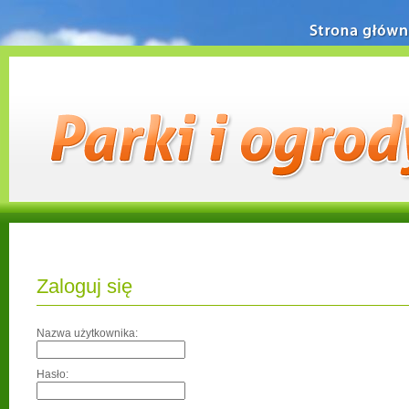
Strona główn
Zaloguj się
Nazwa użytkownika:
Hasło: