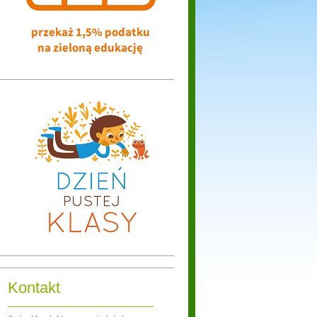
Kontakt