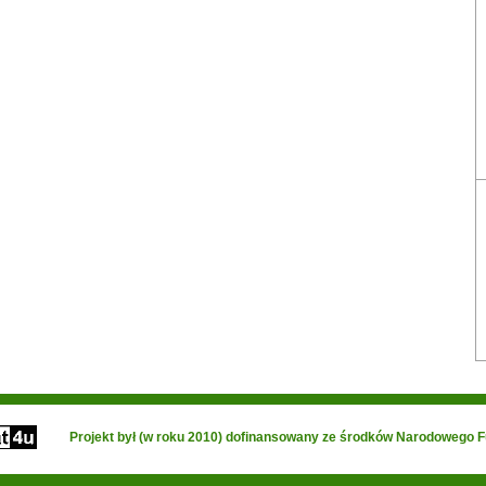
Projekt był (w roku 2010) dofinansowany ze środków Narodowego