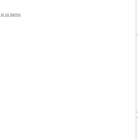
 je za darmo