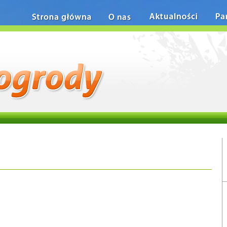
Strona główna
O nas
Aktualności
Pa