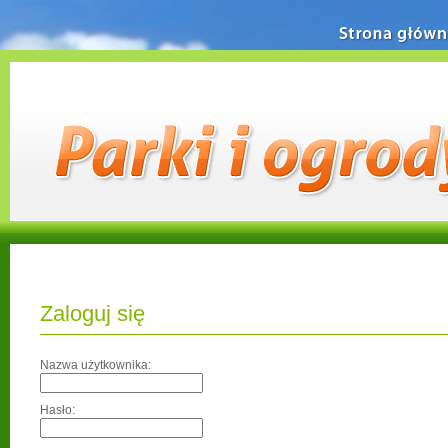
Strona główn
Zaloguj się
Nazwa użytkownika:
Hasło: