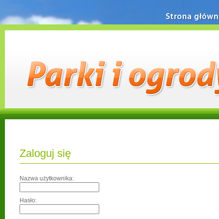
Strona główn
Zaloguj się
Nazwa użytkownika:
Hasło: