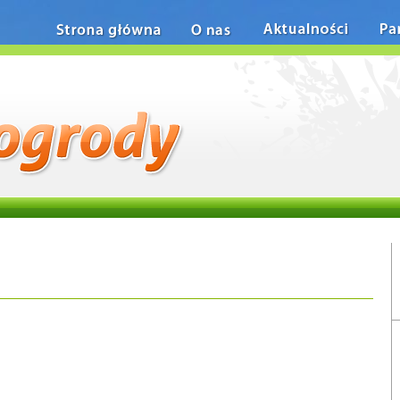
Strona główna
O nas
Aktualności
Pa