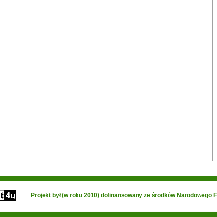
Projekt był (w roku 2010) dofinansowany ze środków Narodowego