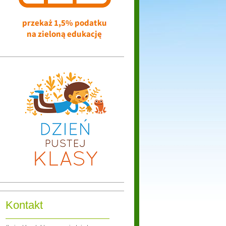
Kontakt