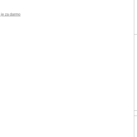
 je za darmo