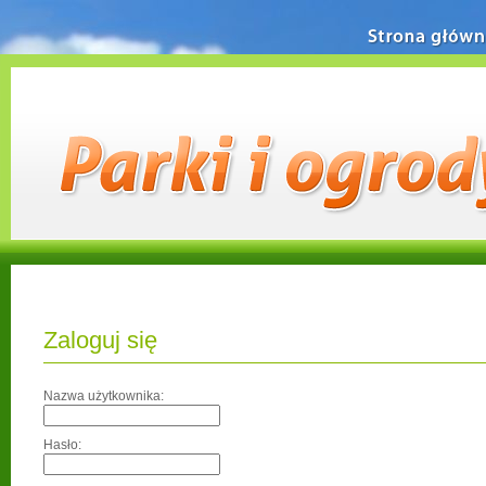
Strona główn
Zaloguj się
Nazwa użytkownika:
Hasło: