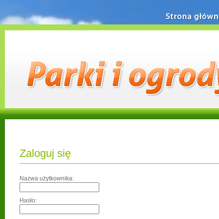
Strona główn
Zaloguj się
Nazwa użytkownika:
Hasło: