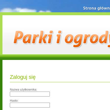
Strona główn
Zaloguj się
Nazwa użytkownika:
Hasło: