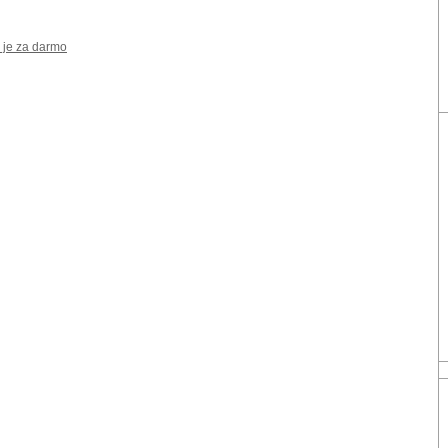
 je za darmo