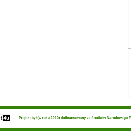
Projekt był (w roku 2010) dofinansowany ze środków Narodowego