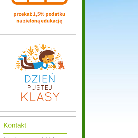
Kontakt