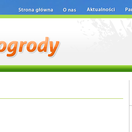
Strona główna
O nas
Aktualności
Pa